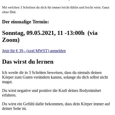
Mit welchen 3 Schritten du dich für immer leicht fühlst und leicht wirst. Ganz
ohne Diät.
Der einmalige Termin:
Sonntag, 09.05.2021, 11 -13:00h (via
Zoom)
Jetzt für € 39,- (zzgl MWST) anmelden
Das wirst du lernen
Ich werde dir in 3 Schritten beweisen, dass du niemals deinen
Körper zum Guten verändern kannst, solange du dich selbst nicht
magst.
Du wirst negative und positive die Kraft deines Bodymindset
erfahren.
Du wirst ein Gefühl dafür bekommen, dass dein Körper immer auf
deiner Seite ist.