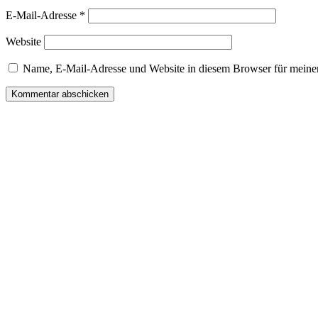
E-Mail-Adresse
*
Website
Name, E-Mail-Adresse und Website in diesem Browser für meine