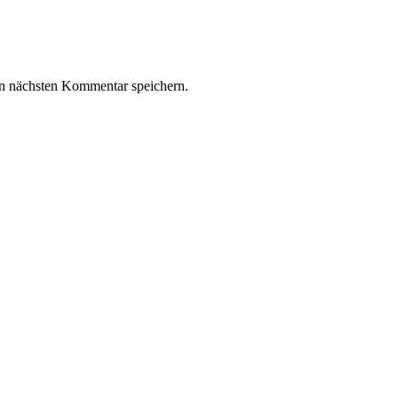
n nächsten Kommentar speichern.