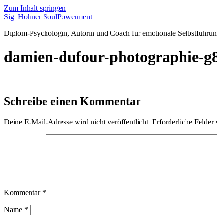
Zum Inhalt springen
Sigi Hohner SoulPowerment
Diplom-Psychologin, Autorin und Coach für emotionale Selbstführun
damien-dufour-photographie-
Schreibe einen Kommentar
Deine E-Mail-Adresse wird nicht veröffentlicht.
Erforderliche Felder 
Kommentar
*
Name
*