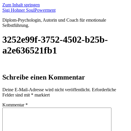
Zum Inhalt springen
Sigi Hohner SoulPowerment
Diplom-Psychologin, Autorin und Coach für emotionale
Selbstführung.
3252e99f-3752-4502-b25b-
a2e636521fb1
Schreibe einen Kommentar
Deine E-Mail-Adresse wird nicht veröffentlicht.
Erforderliche
Felder sind mit
*
markiert
Kommentar
*