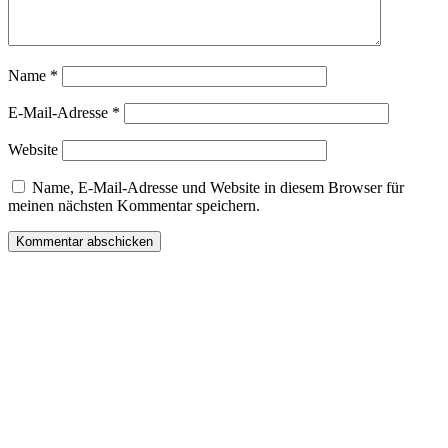
Name
*
E-Mail-Adresse
*
Website
Name, E-Mail-Adresse und Website in diesem Browser für
meinen nächsten Kommentar speichern.